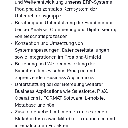
und Weiterentwicklung unseres ERP-Systems
Proalpha als zentrales Kernsystem der
Unternehmensgruppe
Beratung und Unterstützung der Fachbereiche
bei der Analyse, Optimierung und Digitalisierung
von Geschäftsprozessen
Konzeption und Umsetzung von
Systemanpassungen, Datenbereitstellungen
sowie Integrationen im Proalpha-Umfeld
Betreuung und Weiterentwicklung der
Schnittstellen zwischen Proalpha und
angrenzenden Business Applications
Unterstützung bei der Betreuung weiterer
Business Applications wie Salesforce, PiaX,
Operations1, FORMAT Software, L-mobile,
Metabase und n8n
Zusammenarbeit mit internen und externen
Stakeholdern sowie Mitarbeit in nationalen und
internationalen Projekten