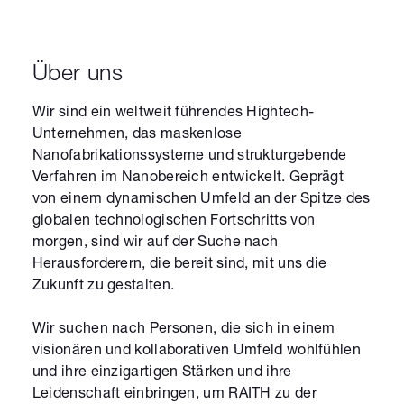
Über uns
Wir sind ein weltweit führendes Hightech-
Unternehmen, das maskenlose
Nanofabrikationssysteme und strukturgebende
Verfahren im Nanobereich entwickelt. Geprägt
von einem dynamischen Umfeld an der Spitze des
globalen technologischen Fortschritts von
morgen, sind wir auf der Suche nach
Herausforderern, die bereit sind, mit uns die
Zukunft zu gestalten.
Wir suchen nach Personen, die sich in einem
visionären und kollaborativen Umfeld wohlfühlen
und ihre einzigartigen Stärken und ihre
Leidenschaft einbringen, um RAITH zu der