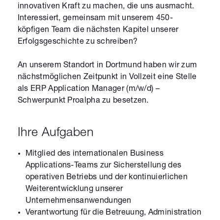
innovativen Kraft zu machen, die uns ausmacht.
Interessiert, gemeinsam mit unserem 450-
köpfigen Team die nächsten Kapitel unserer
Erfolgsgeschichte zu schreiben?
An unserem Standort in Dortmund haben wir zum
nächstmöglichen Zeitpunkt in Vollzeit eine Stelle
als ERP Application Manager (m/w/d) –
Schwerpunkt Proalpha zu besetzen.
Ihre Aufgaben
Mitglied des internationalen Business
Applications-Teams zur Sicherstellung des
operativen Betriebs und der kontinuierlichen
Weiterentwicklung unserer
Unternehmensanwendungen
Verantwortung für die Betreuung, Administration