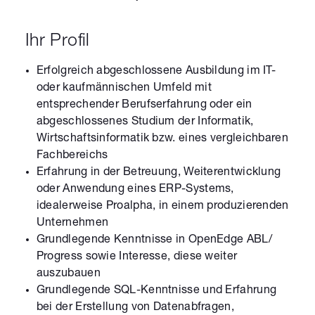
Ihr Profil
Erfolgreich abgeschlossene Ausbildung im IT-
oder kaufmännischen Umfeld mit
entsprechender Berufserfahrung oder ein
abgeschlossenes Studium der Informatik,
Wirtschaftsinformatik bzw. eines vergleichbaren
Fachbereichs
Erfahrung in der Betreuung, Weiterentwicklung
oder Anwendung eines ERP-Systems,
idealerweise Proalpha, in einem produzierenden
Unternehmen
Grundlegende Kenntnisse in OpenEdge ABL/
Progress sowie Interesse, diese weiter
auszubauen
Grundlegende SQL-Kenntnisse und Erfahrung
bei der Erstellung von Datenabfragen,